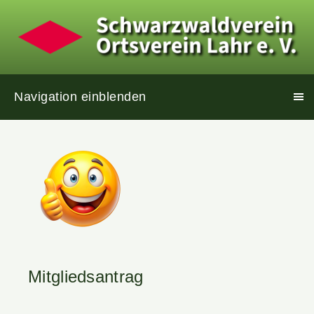
Navigation einblenden
Mitgliedsantrag
.