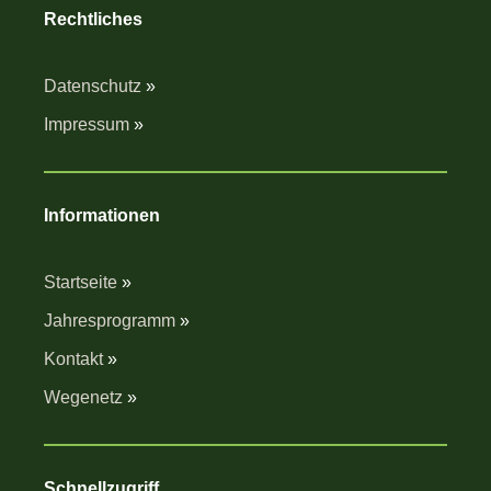
Rechtliches
Datenschutz
»
Impressum
»
Informationen
Startseite
»
Jahresprogramm
»
Kontakt
»
Wegenetz
»
Schnellzugriff