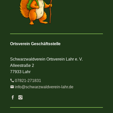
Ortsverein Geschäftsstelle
Schwarzwaldverein Ortsverein Lahr e. V.
Alleestraße 2
77933 Lahr
07821-271831
info@schwarzwaldverein-lahr.de