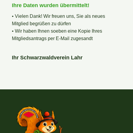
Ihre Daten wurden übermittelt!
• Vielen Dank! Wir freuen uns, Sie als neues
Mitglied begrüßen zu dürfen
• Wir haben Ihnen soeben eine Kopie Ihres
Mitgliedsantrags per E-Mail zugesandt
.
Ihr Schwarzwaldverein Lahr
.