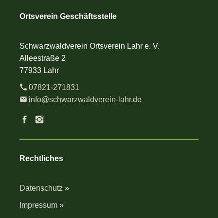
Ortsverein Geschäftsstelle
Schwarzwaldverein Ortsverein Lahr e. V.
Alleestraße 2
77933 Lahr
07821-271831
info@schwarzwaldverein-lahr.de
Rechtliches
Datenschutz
»
Impressum
»