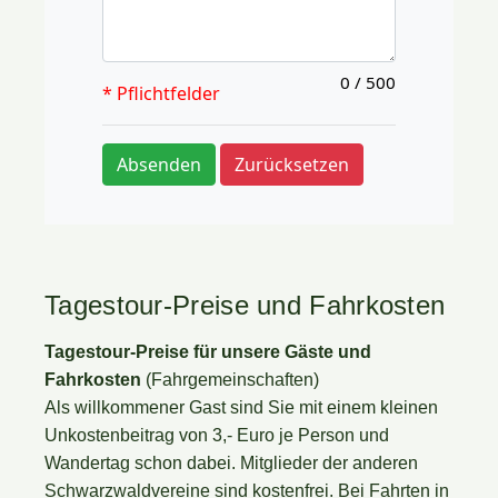
Tagestour-Preise und Fahrkosten
Tagestour-Preise für unsere Gäste und
Fahrkosten
(Fahrgemeinschaften)
Als willkommener Gast sind Sie mit einem kleinen
Unkostenbeitrag von 3,- Euro je Person und
Wandertag schon dabei. Mitglieder der anderen
Schwarzwaldvereine sind kostenfrei. Bei Fahrten in