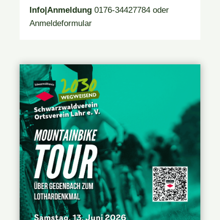
Info|Anmeldung
0176-34427784 oder
Anmeldeformular