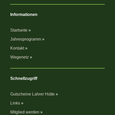
Informationen
Startseite
»
Jahresprogramm
»
Kontakt
»
Wegenetz
»
Schnellzugriff
Gutscheine Lahrer Hütte
»
Links
»
Mitglied werden
»