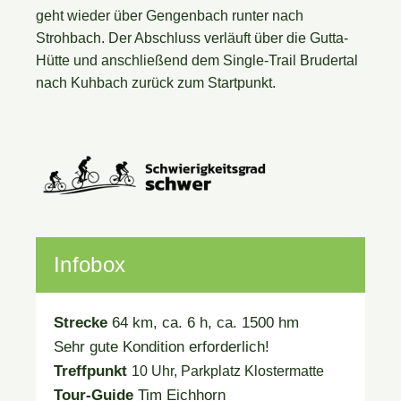
geht wieder über Gengenbach runter nach
Strohbach. Der Abschluss verläuft über die Gutta-
Hütte und anschließend dem Single-Trail Brudertal
nach Kuhbach zurück zum Startpunkt.
Infobox
Strecke
64 km, ca. 6 h, ca. 1500 hm
Sehr gute Kondition erforderlich!
Treffpunkt
10 Uhr, Parkplatz Klostermatte
Tour-Guide
Tim Eichhorn