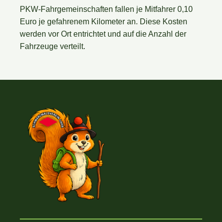
PKW-Fahrgemeinschaften fallen je Mitfahrer 0,10
Euro je gefahrenem Kilometer an. Diese Kosten
werden vor Ort entrichtet und auf die Anzahl der
Fahrzeuge verteilt.