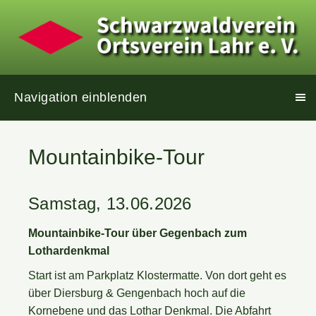
Navigation einblenden
Mountainbike-Tour
Samstag, 13.06.2026
Mountainbike-Tour über Gegenbach zum
Lothardenkmal
Start ist am Parkplatz Klostermatte. Von dort geht es
über Diersburg & Gengenbach hoch auf die
Kornebene und das Lothar Denkmal. Die Abfahrt