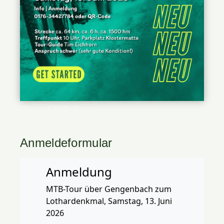
Flyer MTB-Tour
Anmeldeformular