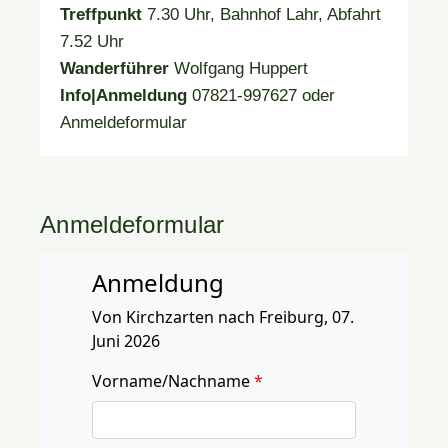
Treffpunkt
7.30 Uhr, Bahnhof Lahr, Abfahrt
7.52 Uhr
Wanderführer
Wolfgang Huppert
Info|Anmeldung
07821-997627 oder
Anmeldeformular
Anmeldeformular