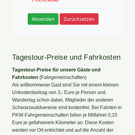
Tagestour-Preise und Fahrkosten
Tagestour-Preise für unsere Gäste und
Fahrkosten
(Fahrgemeinschaften)
Als willkommener Gast sind Sie mit einem kleinen
Unkostenbeitrag von 3,- Euro je Person und
Wandertag schon dabei. Mitglieder der anderen
Schwarzwaldvereine sind kostenfrei. Bei Fahrten in
PKW-Fahrgemeinschaften fallen je Mitfahrer 0,10
Euro je gefahrenem Kilometer an. Diese Kosten
werden vor Ort entrichtet und auf die Anzahl der