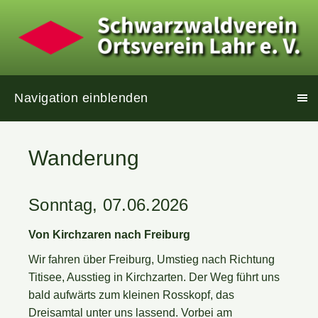
Navigation einblenden
Wanderung
Sonntag, 07.06.2026
Von Kirchzaren nach Freiburg
Wir fahren über Freiburg, Umstieg nach Richtung
Titisee, Ausstieg in Kirchzarten. Der Weg führt uns
bald aufwärts zum kleinen Rosskopf, das
Dreisamtal unter uns lassend. Vorbei am