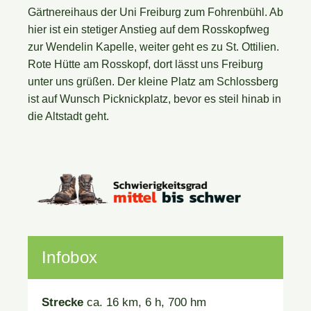
Gärtnereihaus der Uni Freiburg zum Fohrenbühl. Ab
hier ist ein stetiger Anstieg auf dem Rosskopfweg
zur Wendelin Kapelle, weiter geht es zu St. Ottilien.
Rote Hütte am Rosskopf, dort lässt uns Freiburg
unter uns grüßen. Der kleine Platz am Schlossberg
ist auf Wunsch Picknickplatz, bevor es steil hinab in
die Altstadt geht.
Infobox
Strecke
ca. 16 km, 6 h, 700 hm