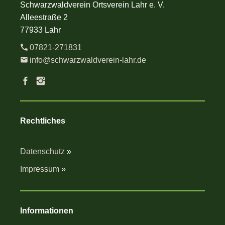
Schwarzwaldverein Ortsverein Lahr e. V.
Alleestraße 2
77933 Lahr
07821-271831
info@schwarzwaldverein-lahr.de
Rechtliches
Datenschutz
»
Impressum
»
Informationen