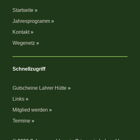
Startseite
»
Jahresprogramm
»
Kontakt
»
Wegenetz
»
Schnellzugriff
Gutscheine Lahrer Hütte
»
Links
»
Mitglied werden
»
Termine
»