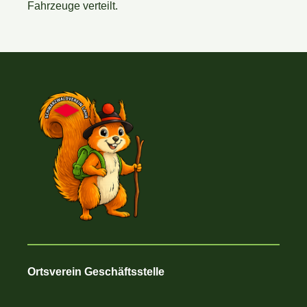
Fahrzeuge verteilt.
Ortsverein Geschäftsstelle