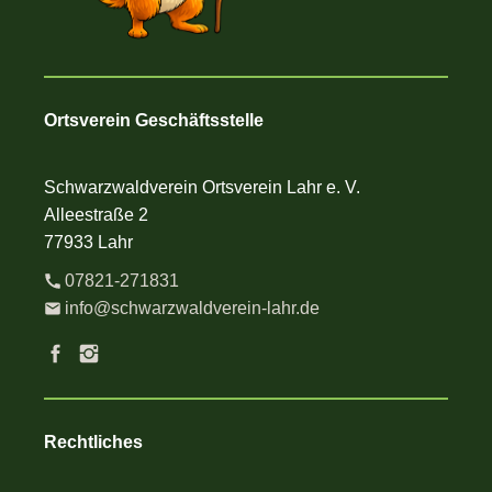
Ortsverein Geschäftsstelle
Schwarzwaldverein Ortsverein Lahr e. V.
Alleestraße 2
77933 Lahr
07821-271831
info@schwarzwaldverein-lahr.de
Rechtliches