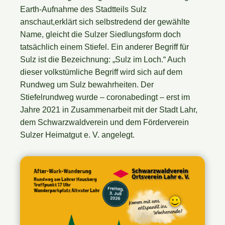
Earth-Aufnahme des Stadtteils Sulz
anschaut,erklärt sich selbstredend der gewählte
Name, gleicht die Sulzer Siedlungsform doch
tatsächlich einem Stiefel. Ein anderer Begriff für
Sulz ist die Bezeichnung: „Sulz im Loch.“ Auch
dieser volkstümliche Begriff wird sich auf dem
Rundweg um Sulz bewahrheiten. Der
Stiefelrundweg wurde – coronabedingt – erst im
Jahre 2021 in Zusammenarbeit mit der Stadt Lahr,
dem Schwarzwaldverein und dem Förderverein
Sulzer Heimatgut e. V. angelegt.