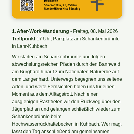
1. After-Work-Wanderung -
Freitag, 08. Mai 2026
Treffpunkt
17 Uhr, Parkplatz am Schänkenbrünnle
in Lahr-Kuhbach
Wir starten am Schänkenbrünnle und folgen
abwechslungsreichen Pfaden durch den Bannwald
am Burghard hinauf zum Nationalen Naturerbe auf
dem Langenhard. Unterwegs begegnen uns seltene
Arten, und weite Fernsichten holen uns für einen
Moment aus dem Alltagstrott. Nach einer
ausgiebigen Rast treten wir den Rückweg über den
Jägerpfad an und gelangen schließlich wieder zum
Schänkenbrünnle beim
Hochwasserrückhaltebecken in Kuhbach. Wer mag,
lässt den Tag anschließend am gemeinsamen