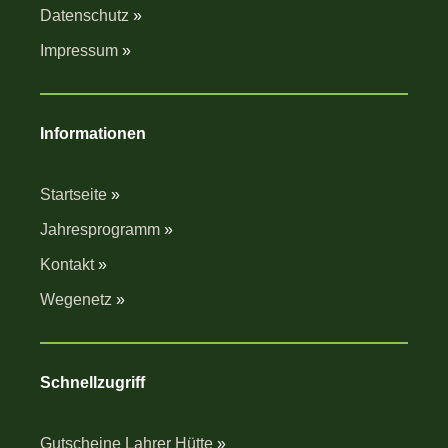
Datenschutz
»
Impressum
»
Informationen
Startseite
»
Jahresprogramm
»
Kontakt
»
Wegenetz
»
Schnellzugriff
Gutscheine Lahrer Hütte
»