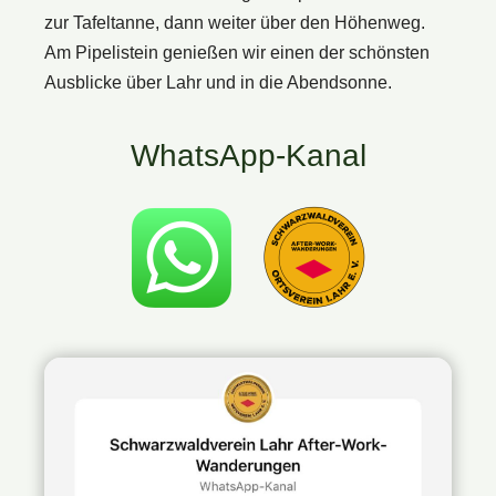
zur Tafeltanne, dann weiter über den Höhenweg.
Am Pipelistein genießen wir einen der schönsten
Ausblicke über Lahr und in die Abendsonne.
WhatsApp-Kanal