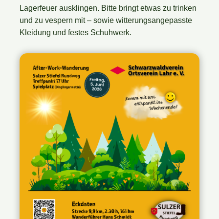
Lagerfeuer ausklingen. Bitte bringt etwas zu trinken
und zu vespern mit – sowie witterungsangepasste
Kleidung und festes Schuhwerk.