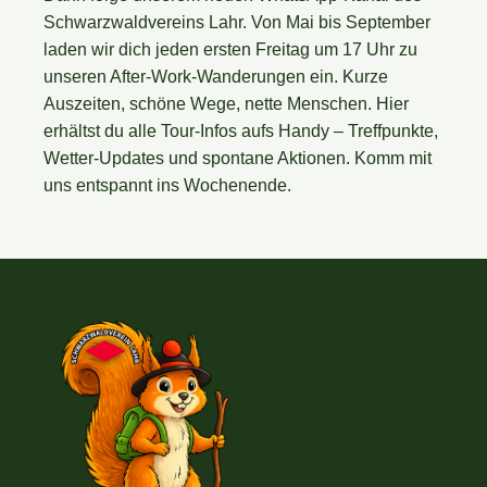
Schwarzwaldvereins Lahr
. Von Mai bis September
laden wir dich
jeden ersten Freitag
um 17 Uhr zu
unseren
After-Work-Wanderungen
ein. Kurze
Auszeiten, schöne Wege, nette Menschen. Hier
erhältst du alle Tour‑Infos aufs Handy – Treffpunkte,
Wetter‑Updates und spontane Aktionen. Komm mit
uns entspannt ins Wochenende.