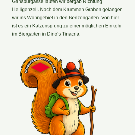
Gänsburgasse laufen wir bergab Richtung
Heiligenzell. Nach dem Krummen Graben gelangen
wir ins Wohngebiet in den Benzengarten. Von hier
ist es ein Katzensprung zu einer möglichen Einkehr
im Biergarten in Dino’s Tinacria.