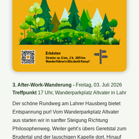
3. After-Work-Wanderung -
Freitag, 03. Juli 2026
Treffpunkt
17 Uhr, Wanderparkplatz Altvater in Lahr
Der schöne Rundweg am Lahrer Hausberg bietet
Entspannung pur! Vom Wanderparkplatz Altvater
aus starten wir in sanfter Steigung Richtung
Philosophenweg. Weiter geht’s übers Geretstal zum
Brudertal und der lauschigen Kapelle dort. Hinauf