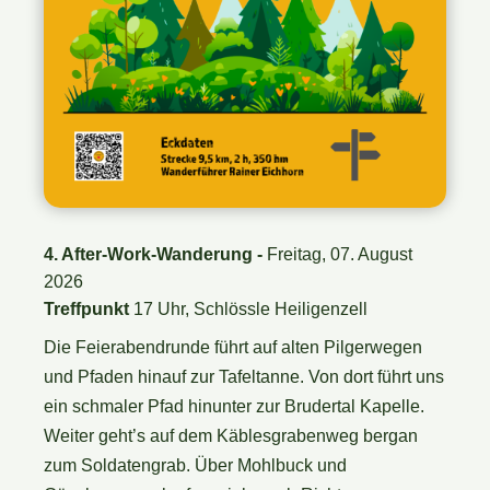
4. After-Work-Wanderung -
Freitag, 07. August
2026
Treffpunkt
17 Uhr, Schlössle Heiligenzell
Die Feierabendrunde führt auf alten Pilgerwegen
und Pfaden hinauf zur Tafeltanne. Von dort führt uns
ein schmaler Pfad hinunter zur Brudertal Kapelle.
Weiter geht’s auf dem Käblesgrabenweg bergan
zum Soldatengrab. Über Mohlbuck und