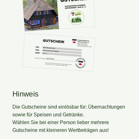
Hinweis
Die Gutscheine sind einlösbar für: Übernachtungen
sowie für Speisen und Getränke.
Wählen Sie bei einer Person lieber mehrere
Gutscheine mit kleineren Wertbeträgen aus!