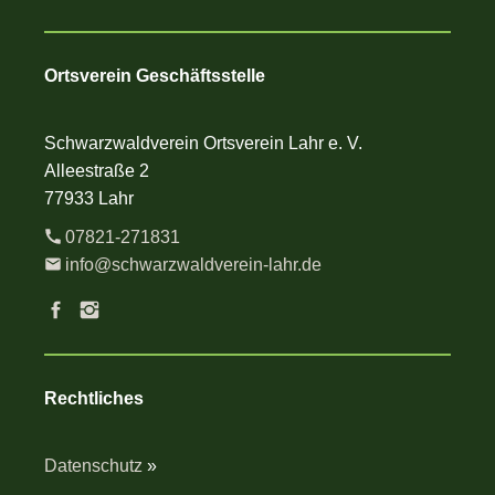
Ortsverein Geschäftsstelle
Schwarzwaldverein Ortsverein Lahr e. V.
Alleestraße 2
77933 Lahr
07821-271831
info@schwarzwaldverein-lahr.de
Rechtliches
Datenschutz
»