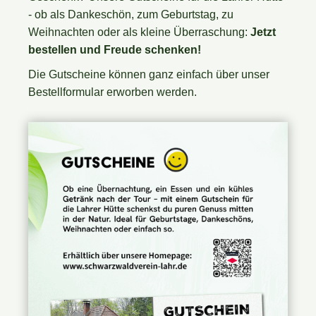
- ob als Dankeschön, zum Geburtstag, zu
Weihnachten oder als kleine Überraschung:
Jetzt
bestellen und Freude schenken!
Die Gutscheine können ganz einfach über unser
Bestellformular erworben werden.