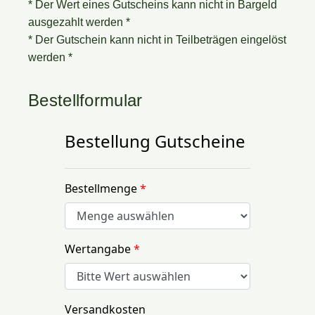
* Der Wert eines Gutscheins kann nicht in Bargeld
ausgezahlt werden *
* Der Gutschein kann nicht in Teilbeträgen eingelöst
werden *
Bestellformular