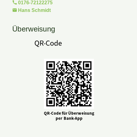
0176-72122275
Hans Schmidt
Überweisung