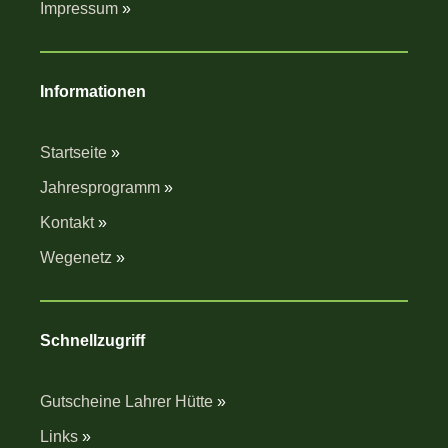
Impressum
»
Informationen
Startseite
»
Jahresprogramm
»
Kontakt
»
Wegenetz
»
Schnellzugriff
Gutscheine Lahrer Hütte
»
Links
»