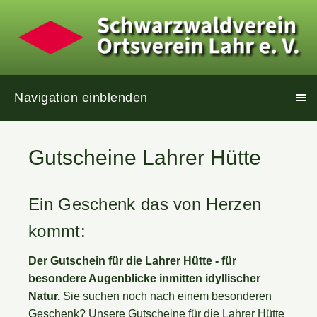
Navigation einblenden
Gutscheine Lahrer Hütte
Ein Geschenk das von Herzen
kommt:
Der Gutschein für die Lahrer Hütte - für
besondere Augenblicke inmitten idyllischer
Natur.
Sie suchen noch nach einem besonderen
Geschenk? Unsere Gutscheine für die Lahrer Hütte