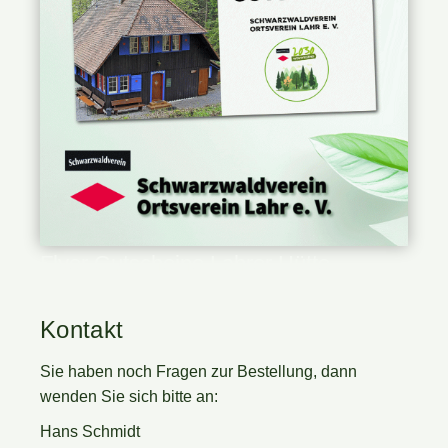
Flyer Gutscheine Lahrer Hütte
Kontakt
Sie haben noch Fragen zur Bestellung, dann
wenden Sie sich bitte an:
Hans Schmidt