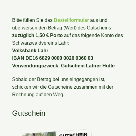
Bitte füllen Sie das
Bestellformular
aus und
überweisen den Betrag (Wert) des Gutscheins
zuzüglich 1,50 € Porto
auf das folgende Konto des
Schwarzwaldvereins Lahr:
Volksbank Lahr
IBAN DE16 6829 0000 0026 0360 03
Verwendungszweck: Gutschein Lahrer Hütte
Sobald der Betrag bei uns eingegangen ist,
schicken wir die Gutscheine zusammen mit der
Rechnung auf den Weg.
Gutschein