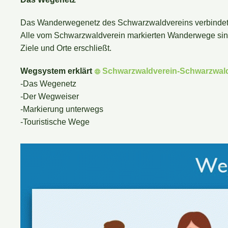
Das Wanderwegenetz des Schwarzwaldvereins verbindet 
Alle vom Schwarzwaldverein markierten Wanderwege sind
Ziele und Orte erschließt.
Wegsystem erklärt
Schwarzwaldverein-Schwarzwal
-Das Wegenetz
-Der Wegweiser
-Markierung unterwegs
-Touristische Wege