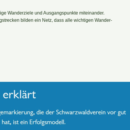
ige Wanderziele und Ausgangspunkte miteinander.
recken bilden ein Netz, dass alle wichtigen Wander-