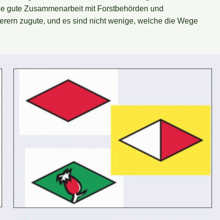
eine gute Zusammenarbeit mit Forstbehörden und
rern zugute, und es sind nicht wenige, welche die Wege