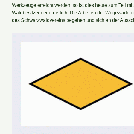
Werkzeuge erreicht werden, so ist dies heute zum Teil mi
Waldbesitzern erforderlich. Die Arbeiten der Wegewarte
des Schwarzwaldvereins begehen und sich an der Ausschi