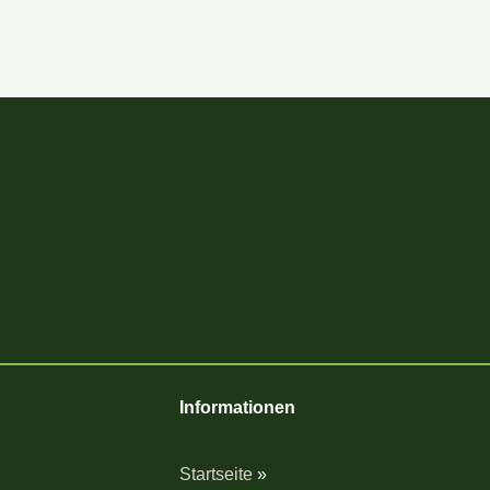
Informationen
Startseite
»