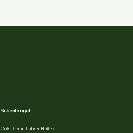
Schnellzugriff
Gutscheine Lahrer Hütte
»