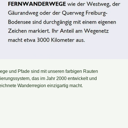
ge und Pfade sind mit unseren farbigen Rauten
erungssystem, das im Jahr 2000 entwickelt und
eichnete Wanderregion einzigartig macht.