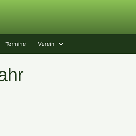
Termine
Verein
Lahr