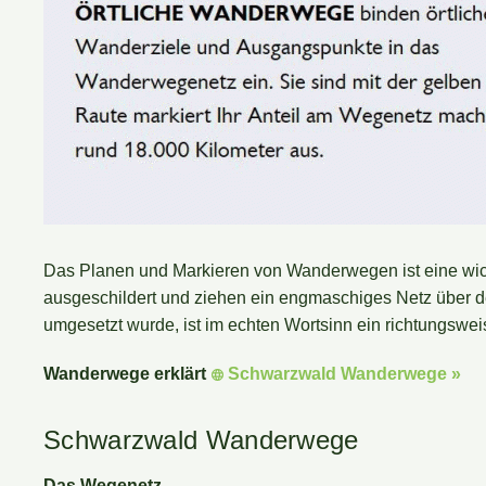
Das Planen und Markieren von Wanderwegen ist eine wi
ausgeschildert und ziehen ein engmaschiges Netz über 
umgesetzt wurde, ist im echten Wortsinn ein richtungswe
Wanderwege erklärt
Schwarzwald Wanderwege »
Schwarzwald Wanderwege
Das Wegenetz