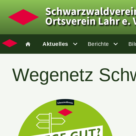
Aktuelles
Berichte
Bil
Wegenetz Schw