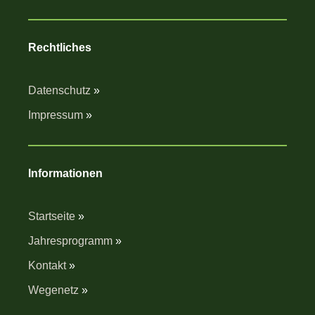
Rechtliches
Datenschutz
»
Impressum
»
Informationen
Startseite
»
Jahresprogramm
»
Kontakt
»
Wegenetz
»