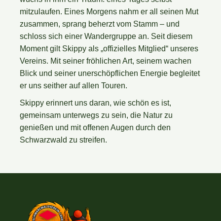
mitzulaufen. Eines Morgens nahm er all seinen Mut
zusammen, sprang beherzt vom Stamm – und
schloss sich einer Wandergruppe an. Seit diesem
Moment gilt Skippy als „offizielles Mitglied“ unseres
Vereins. Mit seiner fröhlichen Art, seinem wachen
Blick und seiner unerschöpflichen Energie begleitet
er uns seither auf allen Touren.
Skippy erinnert uns daran, wie schön es ist,
gemeinsam unterwegs zu sein, die Natur zu
genießen und mit offenen Augen durch den
Schwarzwald zu streifen.