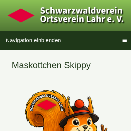
Navigation einblenden
Maskottchen Skippy