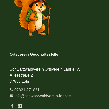
Ortsverein Geschäftsstelle
Schwarzwaldverein Ortsverein Lahr e. V.
Alleestraße 2
77933 Lahr
07821-271831
info@schwarzwaldverein-lahr.de