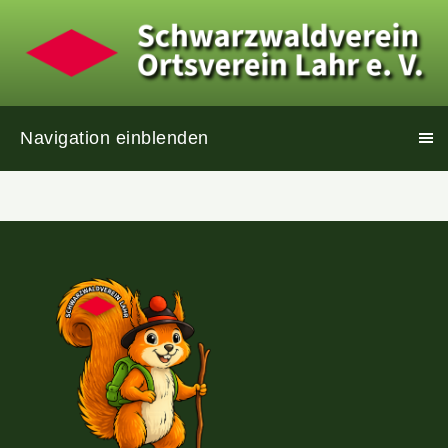
Navigation einblenden