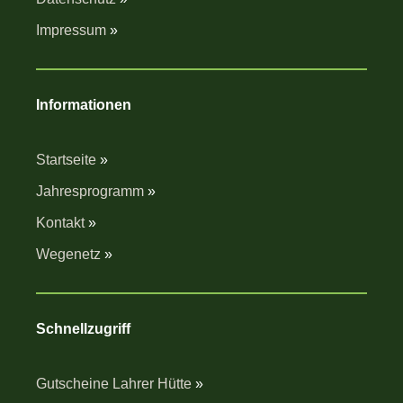
Impressum
»
Informationen
Startseite
»
Jahresprogramm
»
Kontakt
»
Wegenetz
»
Schnellzugriff
Gutscheine Lahrer Hütte
»