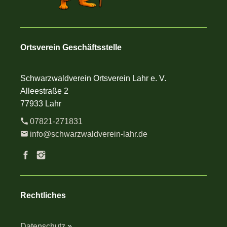
Ortsverein Geschäftsstelle
Schwarzwaldverein Ortsverein Lahr e. V.
Alleestraße 2
77933 Lahr
07821-271831
info@schwarzwaldverein-lahr.de
Rechtliches
Datenschutz
»