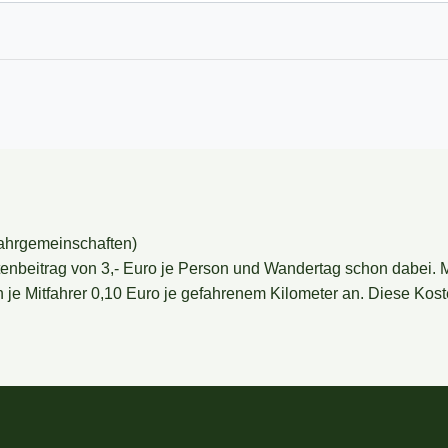
ahrgemeinschaften)
tenbeitrag von 3,- Euro je Person und Wandertag schon dabei. 
 je Mitfahrer 0,10 Euro je gefahrenem Kilometer an. Diese Koste