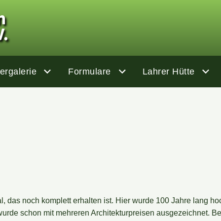
dergalerie
Formulare
Lahrer Hütte
mal, das noch komplett erhalten ist. Hier wurde 100 Jahre lang
de schon mit mehreren Architekturpreisen ausgezeichnet. Bei