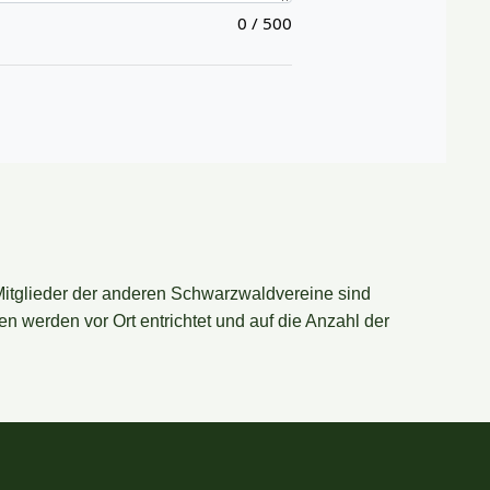
Mitglieder der anderen Schwarzwaldvereine sind
n werden vor Ort entrichtet und auf die Anzahl der