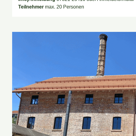
Teilnehmer
max. 20 Personen