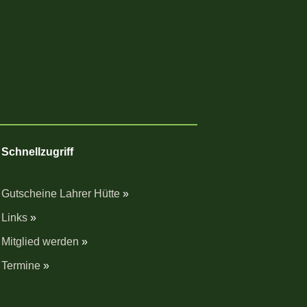
Schnellzugriff
Gutscheine Lahrer Hütte
»
Links
»
Mitglied werden
»
Termine
»