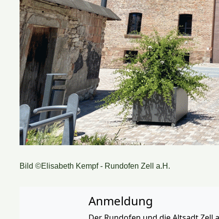
Bild ©Elisabeth Kempf - Rundofen Zell a.H.