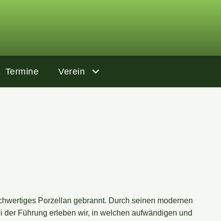
Termine
Verein
 hochwertiges Porzellan gebrannt. Durch seinen modernen
 der Führung erleben wir, in welchen aufwändigen und