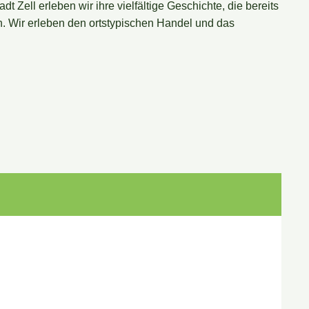
Zell erleben wir ihre vielfältige Geschichte, die bereits
. Wir erleben den ortstypischen Handel und das