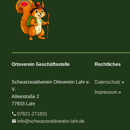
Ortsverein Geschäftsstelle
Rechtliches
Schwarzwaldverein Ortsverein Lahr e.
Datenschutz
»
V.
Impressum
»
Alleestraße 2
77933 Lahr
07821-271831
info@schwarzwaldverein-lahr.de