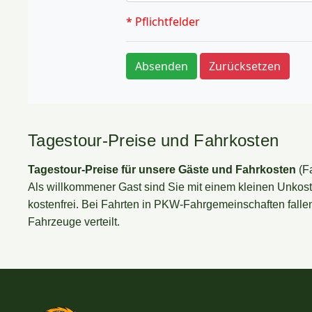
Tagestour-Preise und Fahrkosten
Tagestour-Preise für unsere Gäste und Fahrkosten
(F
Als willkommener Gast sind Sie mit einem kleinen Unkos
kostenfrei. Bei Fahrten in PKW-Fahrgemeinschaften fallen
Fahrzeuge verteilt.