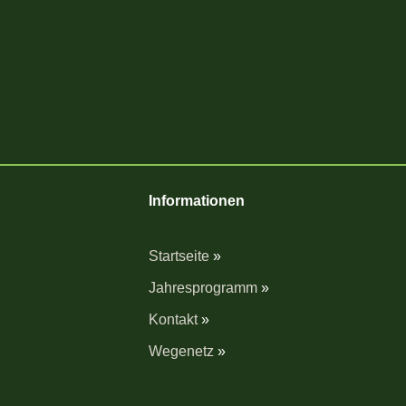
Informationen
Startseite
»
Jahresprogramm
»
Kontakt
»
Wegenetz
»